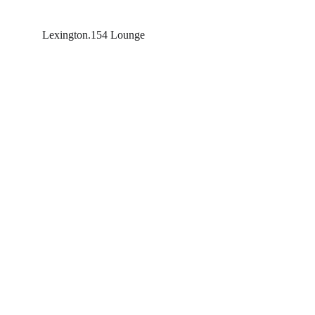
Lexington.154 Lounge