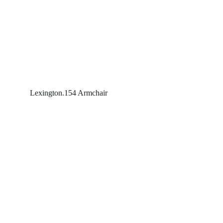
Lexington.154 Armchair