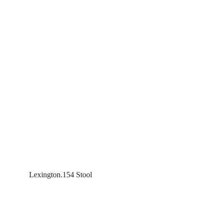
Lexington.154 Stool